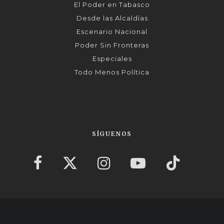
El Poder en Tabasco
Desde las Alcaldías
Escenario Nacional
Poder Sin Fronteras
Especiales
Todo Menos Política
SÍGUENOS