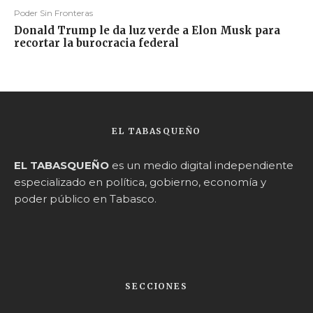
Poder Sin Fronteras
Donald Trump le da luz verde a Elon Musk para
recortar la burocracia federal
EL TABASQUEÑO
EL TABASQUEÑO
es un medio digital independiente
especializado en política, gobierno, economía y
poder público en Tabasco.
SECCIONES