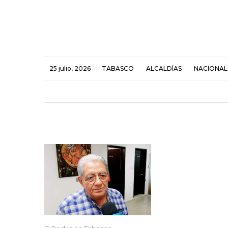
25 julio, 2026
TABASCO
ALCALDÍAS
NACIONAL