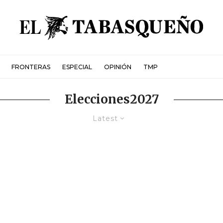
FRONTERAS
ESPECIAL
OPINIÓN
TMP
Elecciones2027
Latest