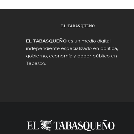
EL TABASQUEÑO
EL TABASQUEÑO
es un medio digital
independiente especializado en política,
gobierno, economía y poder público en
Tabasco.