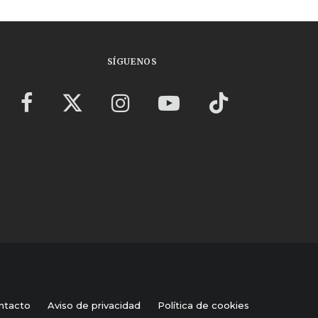
SÍGUENOS
ntacto
Aviso de privacidad
Política de cookies