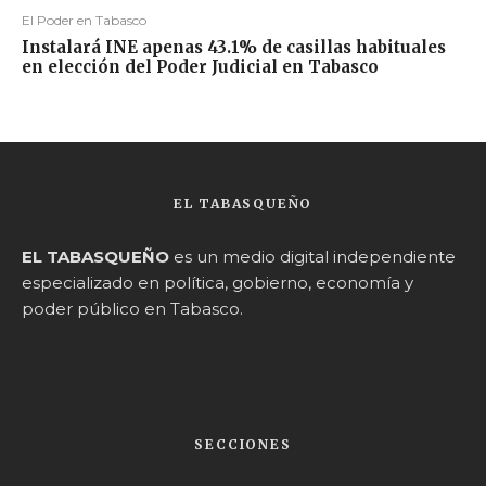
El Poder en Tabasco
Instalará INE apenas 43.1% de casillas habituales
en elección del Poder Judicial en Tabasco
EL TABASQUEÑO
EL TABASQUEÑO
es un medio digital independiente
especializado en política, gobierno, economía y
poder público en Tabasco.
SECCIONES