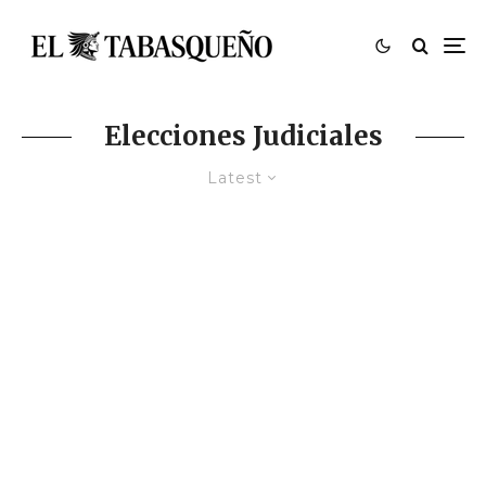
Elecciones Judiciales
Latest