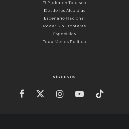
El Poder en Tabasco
Desde las Alcaldías
Escenario Nacional
Poder Sin Fronteras
Especiales
Todo Menos Política
SÍGUENOS