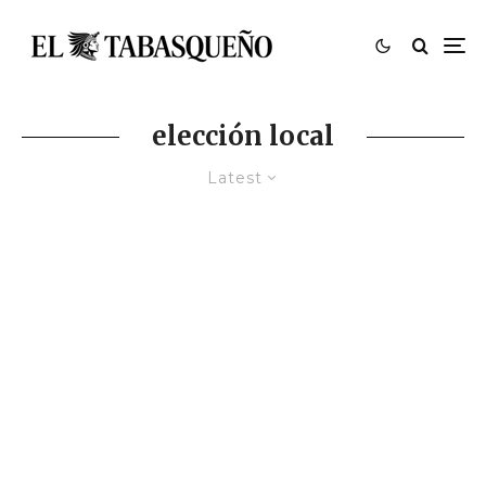
elección local
Latest