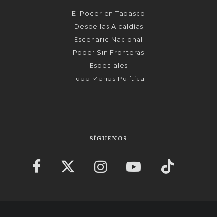
El Poder en Tabasco
Desde las Alcaldías
Escenario Nacional
Poder Sin Fronteras
Especiales
Todo Menos Política
SÍGUENOS