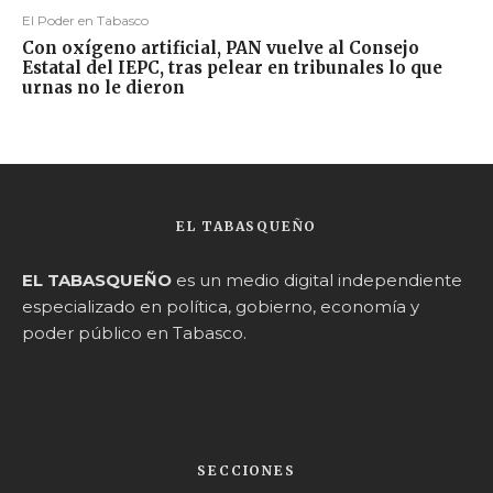
El Poder en Tabasco
Con oxígeno artificial, PAN vuelve al Consejo
Estatal del IEPC, tras pelear en tribunales lo que
urnas no le dieron
EL TABASQUEÑO
EL TABASQUEÑO
es un medio digital independiente
especializado en política, gobierno, economía y
poder público en Tabasco.
SECCIONES