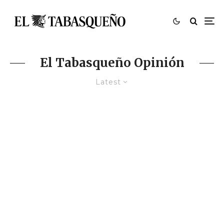
El Tabasqueño Opinión
Latest