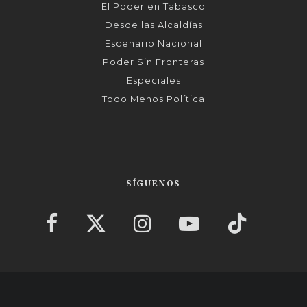
El Poder en Tabasco
Desde las Alcaldías
Escenario Nacional
Poder Sin Fronteras
Especiales
Todo Menos Política
SÍGUENOS