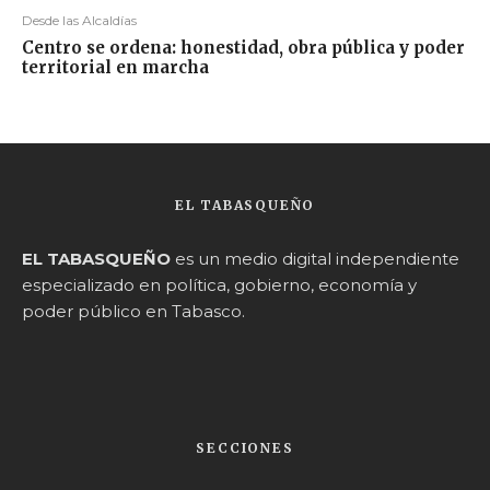
Desde las Alcaldías
Centro se ordena: honestidad, obra pública y poder
territorial en marcha
EL TABASQUEÑO
EL TABASQUEÑO
es un medio digital independiente
especializado en política, gobierno, economía y
poder público en Tabasco.
SECCIONES