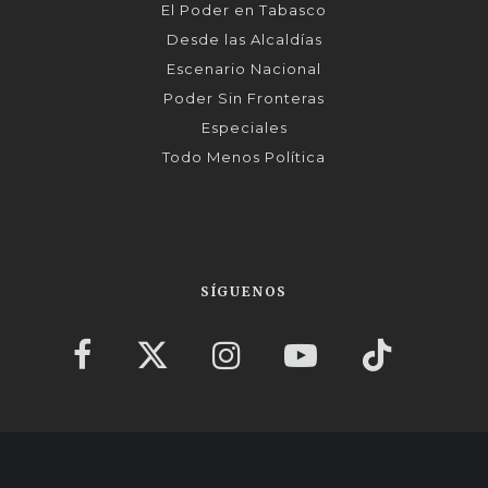
El Poder en Tabasco
Desde las Alcaldías
Escenario Nacional
Poder Sin Fronteras
Especiales
Todo Menos Política
SÍGUENOS