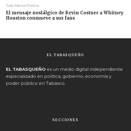
Todo Menos Política
El mensaje nostálgico de Kevin Costner a Whitney
Houston conmueve a sus fans
EL TABASQUEÑO
EL TABASQUEÑO
es un medio digital independiente
especializado en política, gobierno, economía y
poder público en Tabasco.
SECCIONES