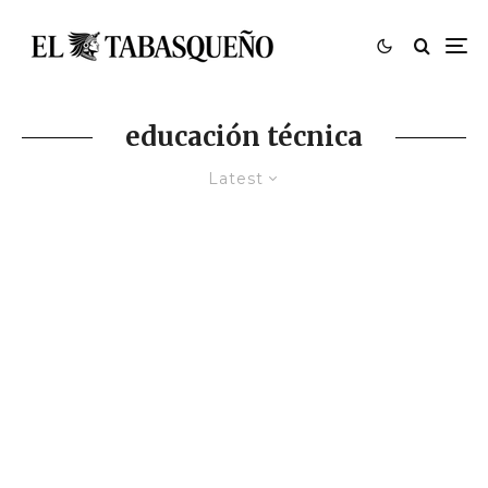
educación técnica
Latest