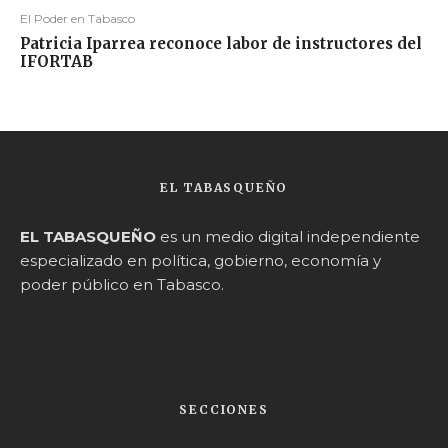
El Poder en Tabasco
Patricia Iparrea reconoce labor de instructores del
IFORTAB
EL TABASQUEÑO
EL TABASQUEÑO
es un medio digital independiente
especializado en política, gobierno, economía y
poder público en Tabasco.
SECCIONES