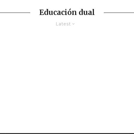
Educación dual
Latest