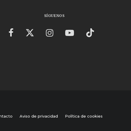
SÍGUENOS
ntacto
Aviso de privacidad
Política de cookies