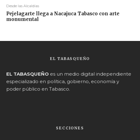
Desde las Alcaldías
Pejelagarte llega a Nacajuca Tabasco con arte
monumental
EL TABASQUEÑO
EL TABASQUEÑO
es un medio digital independiente
especializado en política, gobierno, economía y
poder público en Tabasco.
SECCIONES