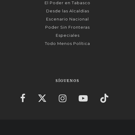
El Poder en Tabasco
Desde las Alcaldías
Escenario Nacional
Poder Sin Fronteras
Especiales
Todo Menos Política
SÍGUENOS