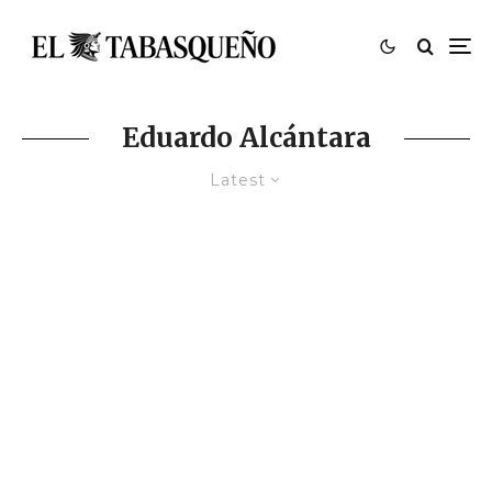
Eduardo Alcántara
Latest