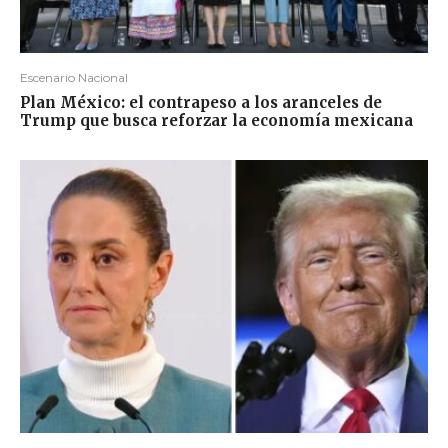
Escenario Nacional
Plan México: el contrapeso a los aranceles de
Trump que busca reforzar la economía mexicana