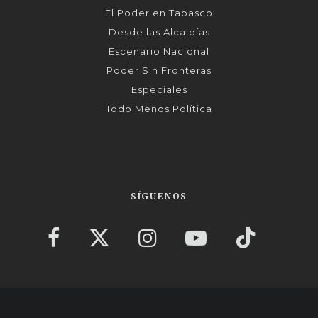
El Poder en Tabasco
Desde las Alcaldías
Escenario Nacional
Poder Sin Fronteras
Especiales
Todo Menos Política
SÍGUENOS