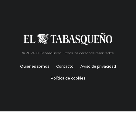
© 2026 El Tabasqueño. Todos los derechos reservados.
Quiénes somos
Contacto
Aviso de privacidad
Política de cookies