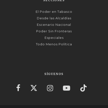
SECCIONES
El Poder en Tabasco
Desde las Alcaldías
Escenario Nacional
Poder Sin Fronteras
Especiales
Todo Menos Política
SÍGUENOS