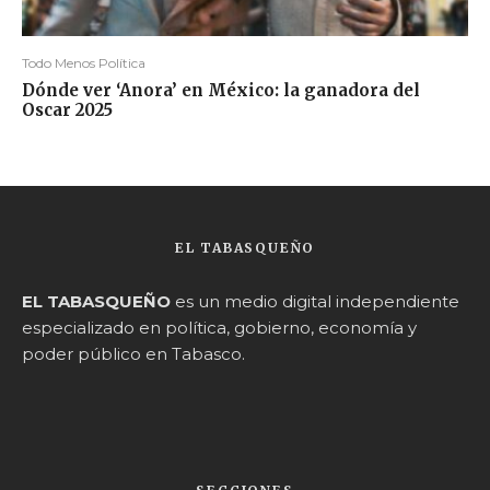
Todo Menos Política
Dónde ver ‘Anora’ en México: la ganadora del
Oscar 2025
EL TABASQUEÑO
EL TABASQUEÑO
es un medio digital independiente
especializado en política, gobierno, economía y
poder público en Tabasco.