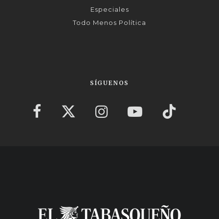
Especiales
Todo Menos Política
SÍGUENOS