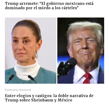
Trump arremete: “El gobierno mexicano está
dominado por el miedo a los cárteles”
Escenario Nacional
Entre elogios y castigos: la doble narrativa de
Trump sobre Sheinbaum y México