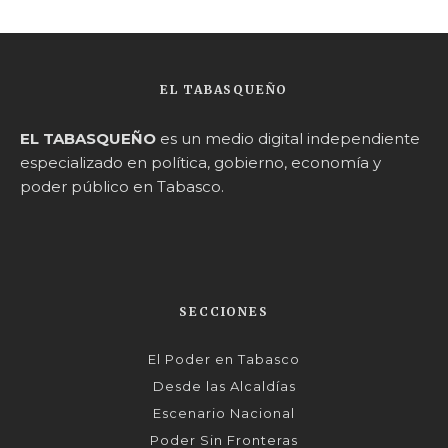
EL TABASQUEÑO
EL TABASQUEÑO
es un medio digital independiente
especializado en política, gobierno, economía y
poder público en Tabasco.
SECCIONES
El Poder en Tabasco
Desde las Alcaldías
Escenario Nacional
Poder Sin Fronteras