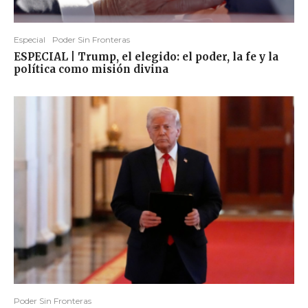
Especial
Poder Sin Fronteras
ESPECIAL | Trump, el elegido: el poder, la fe y la
política como misión divina
Poder Sin Fronteras