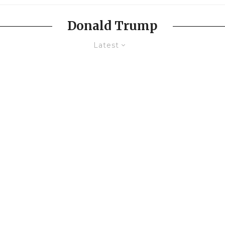
Donald Trump
Latest