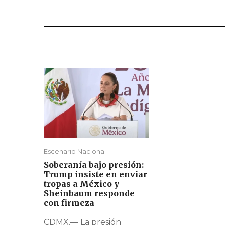
Escenario Nacional
Soberanía bajo presión:
Trump insiste en enviar
tropas a México y
Sheinbaum responde
con firmeza
CDMX.— La presión