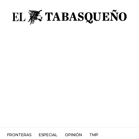
FRONTERAS
ESPECIAL
OPINIÓN
TMP