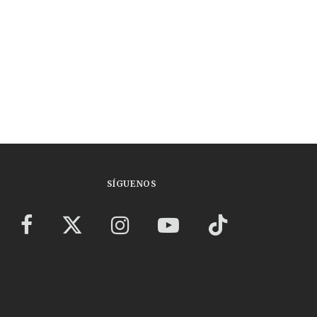
SÍGUENOS