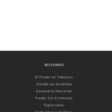
SECCIONES
El Poder en Tabasco
Desde las Alcaldías
Escenario Nacional
Poder Sin Fronteras
Especiales