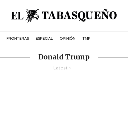
FRONTERAS
ESPECIAL
OPINIÓN
TMP
Donald Trump
Latest