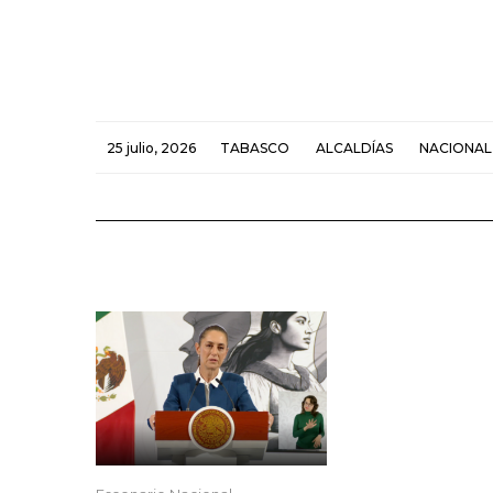
25 julio, 2026
TABASCO
ALCALDÍAS
NACIONAL