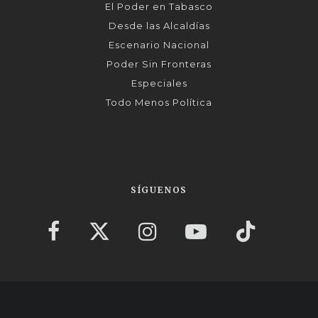
El Poder en Tabasco
Desde las Alcaldías
Escenario Nacional
Poder Sin Fronteras
Especiales
Todo Menos Política
SÍGUENOS