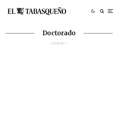
Doctorado
Latest