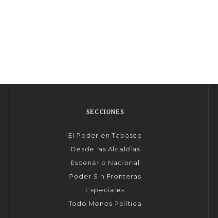
SECCIONES
El Poder en Tabasco
Desde las Alcaldías
Escenario Nacional
Poder Sin Fronteras
Especiales
Todo Menos Política