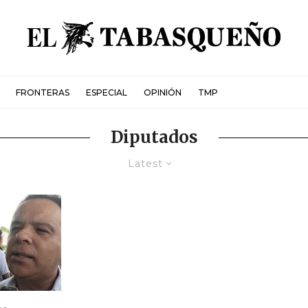
FRONTERAS
ESPECIAL
OPINIÓN
TMP
Diputados
Latest