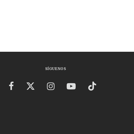
SÍGUENOS