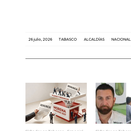
26 julio, 2026
TABASCO
ALCALDÍAS
NACIONAL