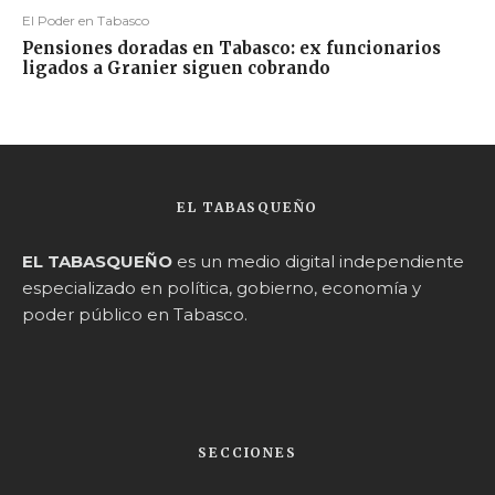
El Poder en Tabasco
Pensiones doradas en Tabasco: ex funcionarios
ligados a Granier siguen cobrando
EL TABASQUEÑO
EL TABASQUEÑO
es un medio digital independiente
especializado en política, gobierno, economía y
poder público en Tabasco.
SECCIONES