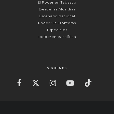
El Poder en Tabasco
Desde las Alcaldías
Escenario Nacional
Poder Sin Fronteras
Especiales
Todo Menos Política
SÍGUENOS