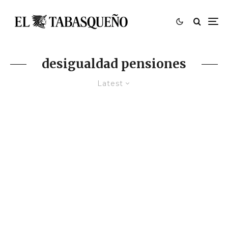
desigualdad pensiones
Latest