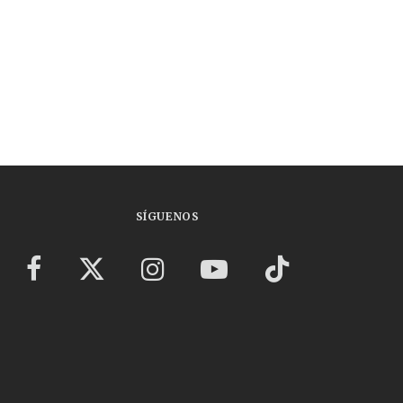
SÍGUENOS