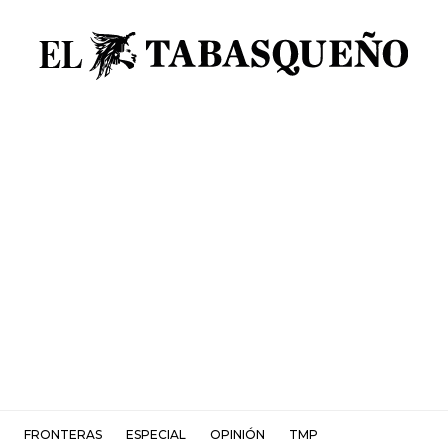
FRONTERAS
ESPECIAL
OPINIÓN
TMP