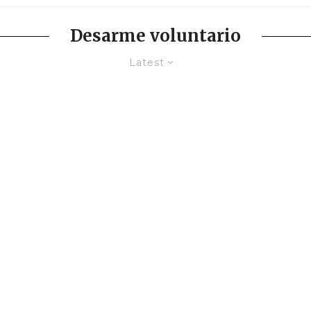
Desarme voluntario
Latest