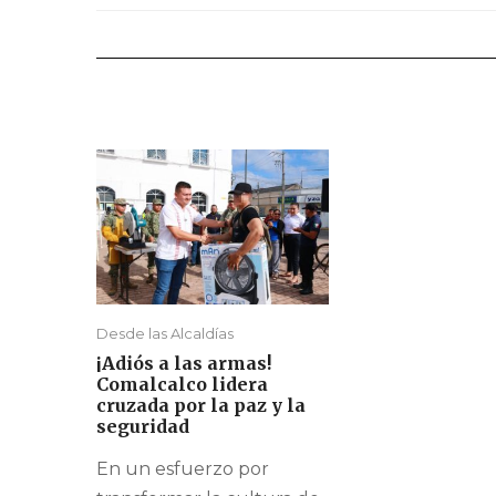
Desde las Alcaldías
¡Adiós a las armas!
Comalcalco lidera
cruzada por la paz y la
seguridad
En un esfuerzo por