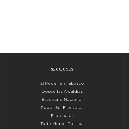
SECCIONES
El Poder en Tabasco
Desde las Alcaldías
Escenario Nacional
Poder Sin Fronteras
Especiales
Todo Menos Política