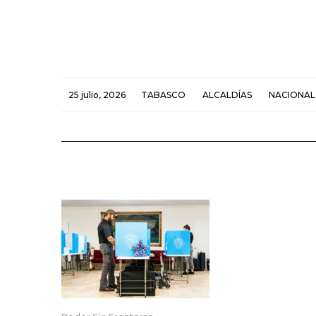
25 julio, 2026
TABASCO
ALCALDÍAS
NACIONAL