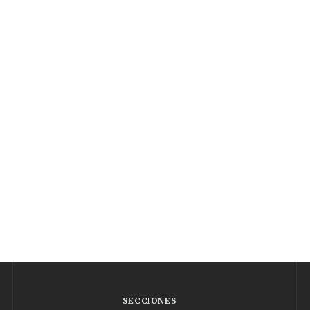
SECCIONES