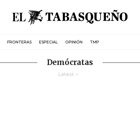
FRONTERAS
ESPECIAL
OPINIÓN
TMP
Demócratas
Latest