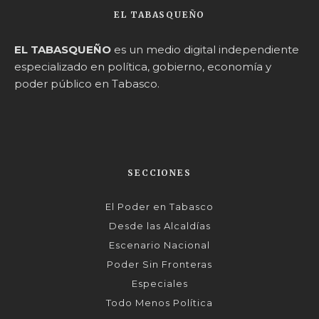
EL TABASQUEÑO
EL TABASQUEÑO
es un medio digital independiente
especializado en política, gobierno, economía y
poder público en Tabasco.
SECCIONES
El Poder en Tabasco
Desde las Alcaldías
Escenario Nacional
Poder Sin Fronteras
Especiales
Todo Menos Política