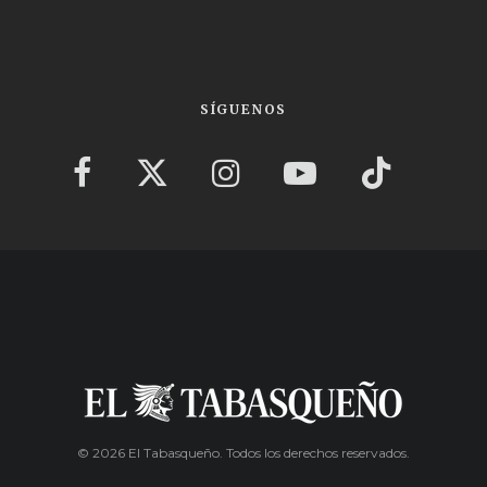
SÍGUENOS
© 2026 El Tabasqueño. Todos los derechos reservados.