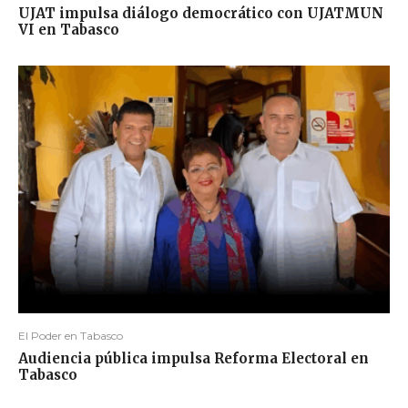
UJAT impulsa diálogo democrático con UJATMUN
VI en Tabasco
El Poder en Tabasco
Audiencia pública impulsa Reforma Electoral en
Tabasco