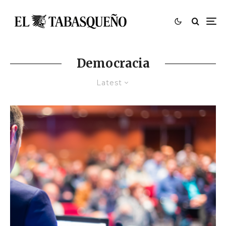
Democracia
Latest