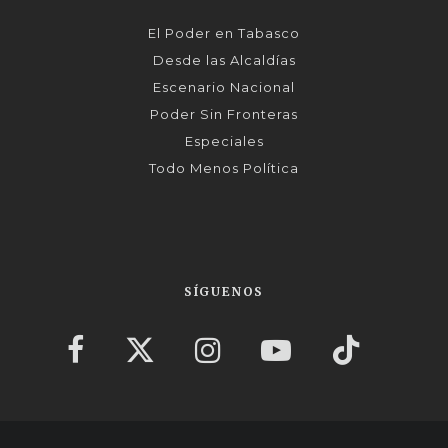
El Poder en Tabasco
Desde las Alcaldías
Escenario Nacional
Poder Sin Fronteras
Especiales
Todo Menos Política
SÍGUENOS