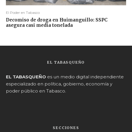
El Poder en Tabasco
Decomiso de droga en Huimanguillo: SSPC
asegura casi media tonelada
EL TABASQUEÑO
EL TABASQUEÑO
es un medio digital independiente
especializado en política, gobierno, economía y
poder público en Tabasco.
SECCIONES