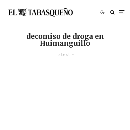
decomiso de droga en
Huimanguillo
Latest