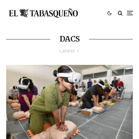
DACS
Latest