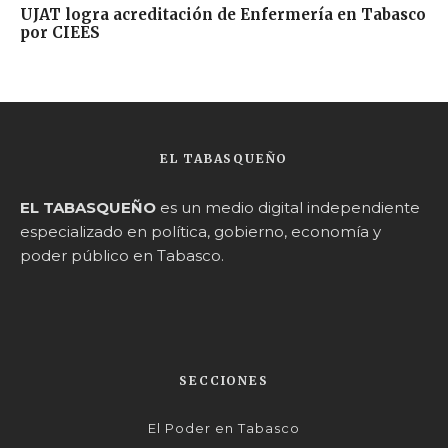
UJAT logra acreditación de Enfermería en Tabasco
por CIEES
EL TABASQUEÑO
EL TABASQUEÑO
es un medio digital independiente
especializado en política, gobierno, economía y
poder público en Tabasco.
SECCIONES
El Poder en Tabasco