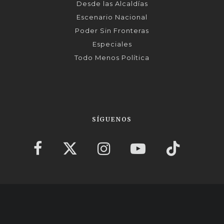
Desde las Alcaldías
Escenario Nacional
Poder Sin Fronteras
Especiales
Todo Menos Política
SÍGUENOS