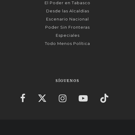
El Poder en Tabasco
Desde las Alcaldías
Escenario Nacional
Poder Sin Fronteras
Especiales
Todo Menos Política
SÍGUENOS