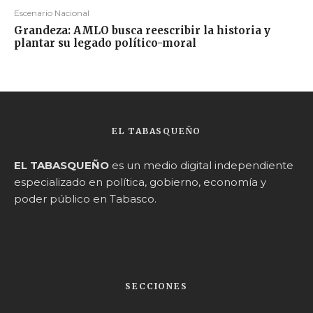
Escenario Nacional
Grandeza: AMLO busca reescribir la historia y
plantar su legado político-moral
EL TABASQUEÑO
EL TABASQUEÑO
es un medio digital independiente
especializado en política, gobierno, economía y
poder público en Tabasco.
SECCIONES