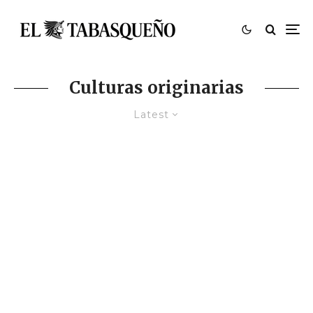
Culturas originarias
Latest