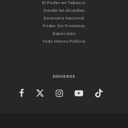
El Poder en Tabasco
Desde las Alcaldías
Escenario Nacional
Poder Sin Fronteras
Especiales
Todo Menos Política
SÍGUENOS