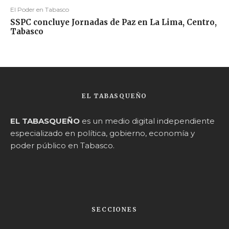
El Poder en Tabasco
SSPC concluye Jornadas de Paz en La Lima, Centro,
Tabasco
EL TABASQUEÑO
EL TABASQUEÑO
es un medio digital independiente
especializado en política, gobierno, economía y
poder público en Tabasco.
SECCIONES