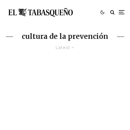
cultura de la prevención
Latest