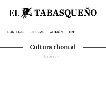
FRONTERAS
ESPECIAL
OPINIÓN
TMP
Cultura chontal
Latest