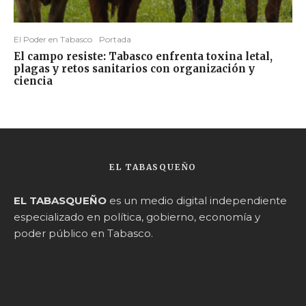
El Poder en Tabasco
Portada
El campo resiste: Tabasco enfrenta toxina letal,
plagas y retos sanitarios con organización y
ciencia
EL TABASQUEÑO
EL TABASQUEÑO
es un medio digital independiente
especializado en política, gobierno, economía y
poder público en Tabasco.