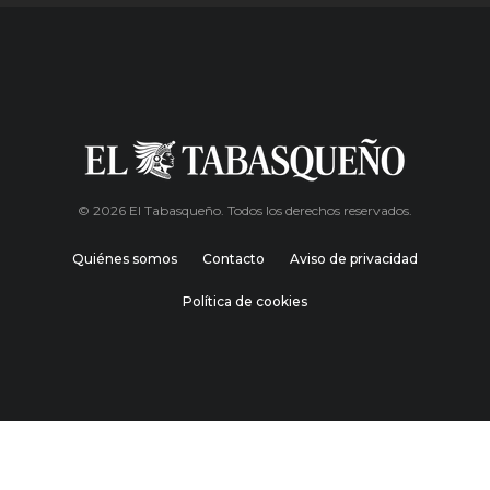
© 2026 El Tabasqueño. Todos los derechos reservados.
Quiénes somos
Contacto
Aviso de privacidad
Política de cookies