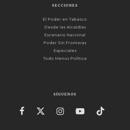
SECCIONES
El Poder en Tabasco
Desde las Alcaldías
Escenario Nacional
Poder Sin Fronteras
Especiales
Todo Menos Política
SÍGUENOS