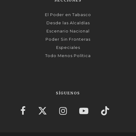
SECCIONES
El Poder en Tabasco
Desde las Alcaldías
Escenario Nacional
Poder Sin Fronteras
Especiales
Todo Menos Política
SÍGUENOS