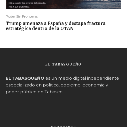
Poder Sin Fronteras
Trump amenaza a España y destapa fractura
estratégica dentro de la OTAN
EL TABASQUEÑO
EL TABASQUEÑO
es un medio digital independiente
especializado en política, gobierno, economía y
poder público en Tabasco.