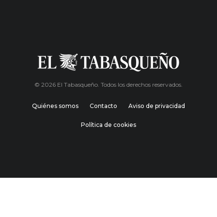
© 2026 El Tabasqueño. Todos los derechos reservados.
Quiénes somos
Contacto
Aviso de privacidad
Política de cookies