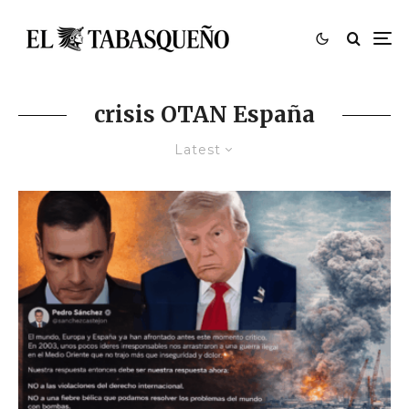
crisis OTAN España
Latest