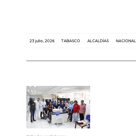
23 julio, 2026
TABASCO
ALCALDÍAS
NACIONAL