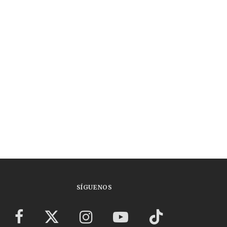
SÍGUENOS