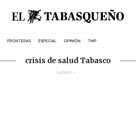
FRONTERAS
ESPECIAL
OPINIÓN
TMP
crisis de salud Tabasco
Latest