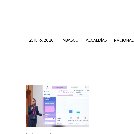
25 julio, 2026
TABASCO
ALCALDÍAS
NACIONAL