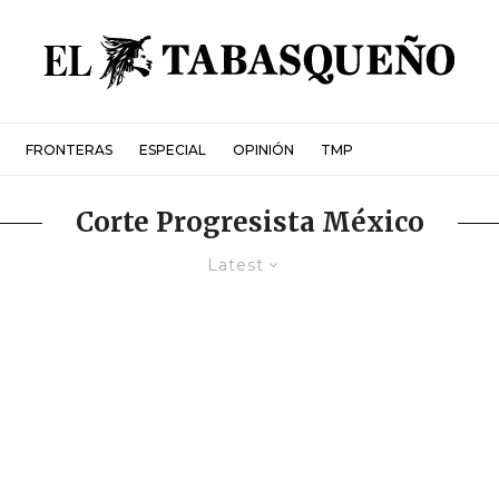
FRONTERAS
ESPECIAL
OPINIÓN
TMP
Corte Progresista México
Latest