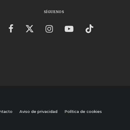
SÍGUENOS
ntacto
Aviso de privacidad
Política de cookies