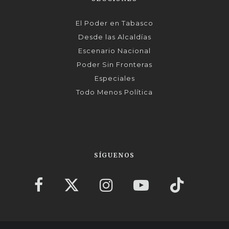
El Poder en Tabasco
Desde las Alcaldías
Escenario Nacional
Poder Sin Fronteras
Especiales
Todo Menos Política
SÍGUENOS