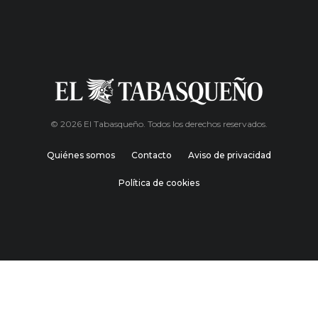
© 2026 El Tabasqueño. Todos los derechos reservados.
Quiénes somos
Contacto
Aviso de privacidad
Política de cookies