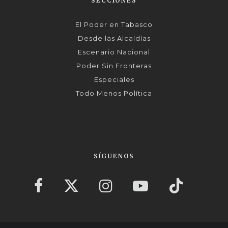
SECCIONES
El Poder en Tabasco
Desde las Alcaldías
Escenario Nacional
Poder Sin Fronteras
Especiales
Todo Menos Política
SÍGUENOS