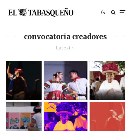
convocatoria creadores
Latest