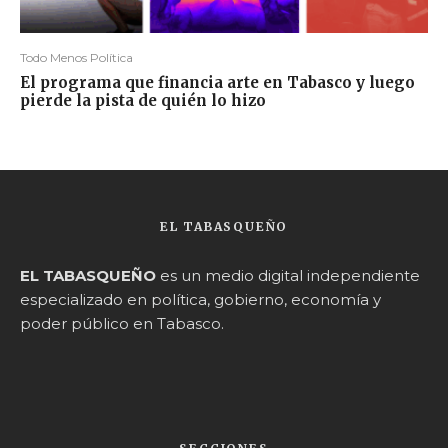
Todo Menos Política
El programa que financia arte en Tabasco y luego
pierde la pista de quién lo hizo
EL TABASQUEÑO
EL TABASQUEÑO
es un medio digital independiente
especializado en política, gobierno, economía y
poder público en Tabasco.