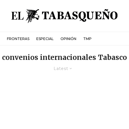
FRONTERAS
ESPECIAL
OPINIÓN
TMP
convenios internacionales Tabasco
Latest