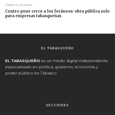
Desde las Alcaldías
Centro pone cerco a los foráneos: obra pública solo
para empresas tabasqueñas
EL TABASQUEÑO
EL TABASQUEÑO
es un medio digital independiente
especializado en política, gobierno, economía y
poder público en Tabasco.
SECCIONES