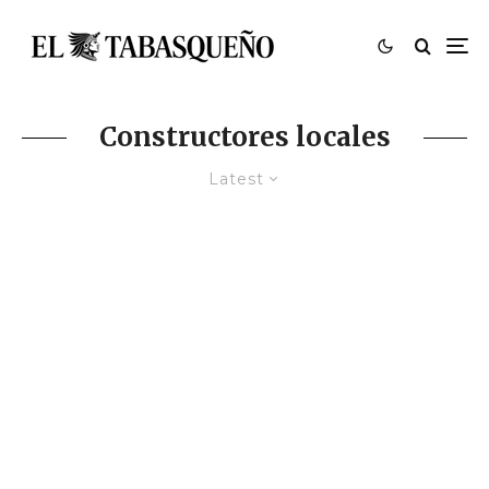
Constructores locales
Latest