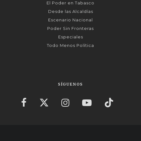
El Poder en Tabasco
Desde las Alcaldías
Escenario Nacional
Poder Sin Fronteras
Especiales
Todo Menos Política
SÍGUENOS