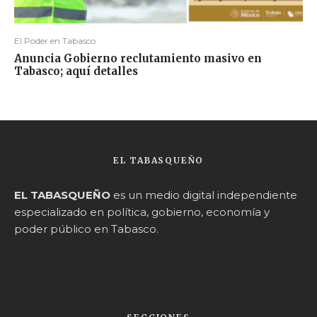
El Poder en Tabasco
Anuncia Gobierno reclutamiento masivo en
Tabasco; aquí detalles
EL TABASQUEÑO
EL TABASQUEÑO
es un medio digital independiente
especializado en política, gobierno, economía y
poder público en Tabasco.