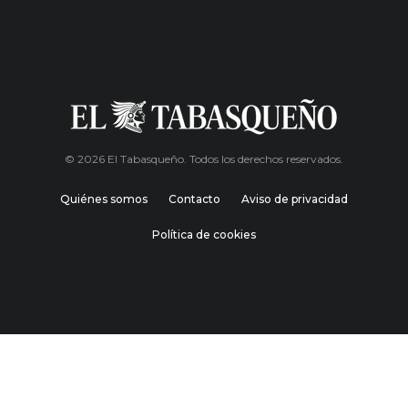
© 2026 El Tabasqueño. Todos los derechos reservados.
Quiénes somos
Contacto
Aviso de privacidad
Política de cookies