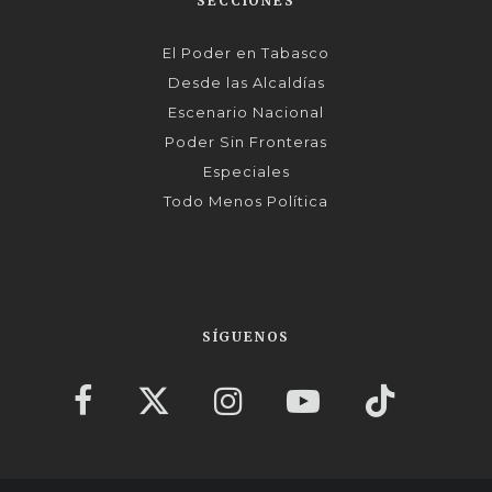
SECCIONES
El Poder en Tabasco
Desde las Alcaldías
Escenario Nacional
Poder Sin Fronteras
Especiales
Todo Menos Política
SÍGUENOS