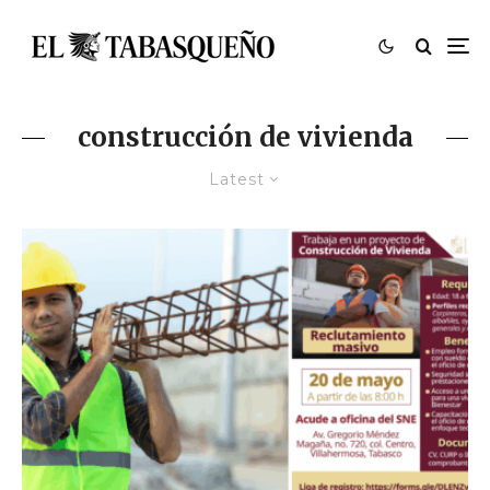
construcción de vivienda
Latest