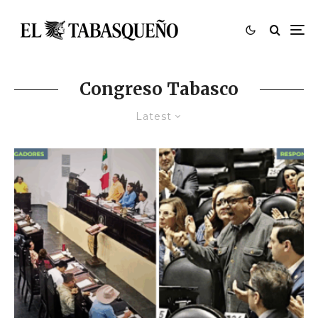
Congreso Tabasco
Latest