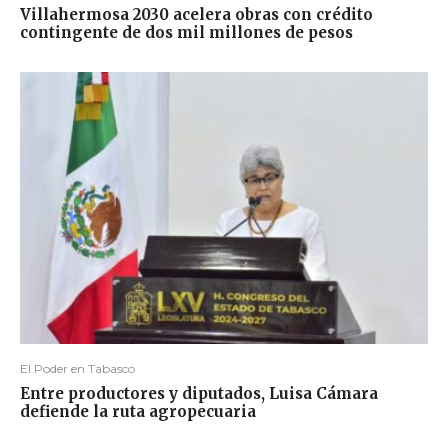
Villahermosa 2030 acelera obras con crédito
contingente de dos mil millones de pesos
El Poder en Tabasco
Entre productores y diputados, Luisa Cámara
defiende la ruta agropecuaria