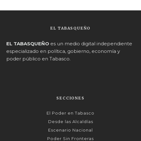
EL TABASQUEÑO
EL TABASQUEÑO
es un medio digital independiente
especializado en política, gobierno, economía y
poder público en Tabasco.
SECCIONES
El Poder en Tabasco
Desde las Alcaldías
Escenario Nacional
Poder Sin Fronteras