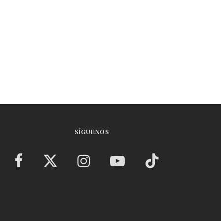
SÍGUENOS