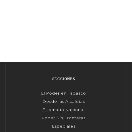
SECCIONES
El Poder en Tabasco
Desde las Alcaldías
Escenario Nacional
Poder Sin Fronteras
Especiales