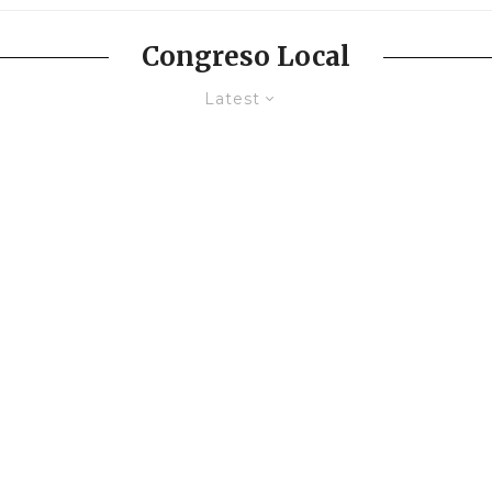
Congreso Local
Latest