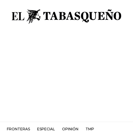
FRONTERAS
ESPECIAL
OPINIÓN
TMP