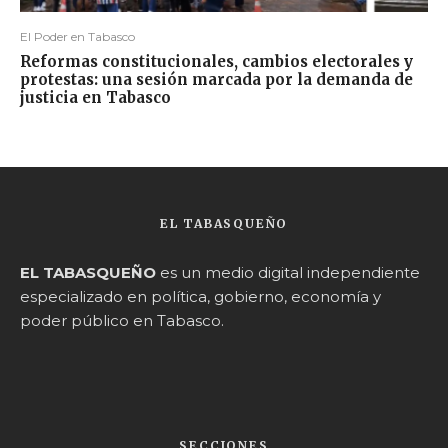
El Poder en Tabasco
Reformas constitucionales, cambios electorales y
protestas: una sesión marcada por la demanda de
justicia en Tabasco
EL TABASQUEÑO
EL TABASQUEÑO
es un medio digital independiente
especializado en política, gobierno, economía y
poder público en Tabasco.
SECCIONES