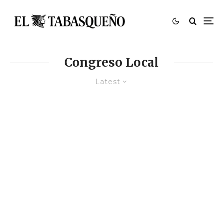
Congreso Local
Latest