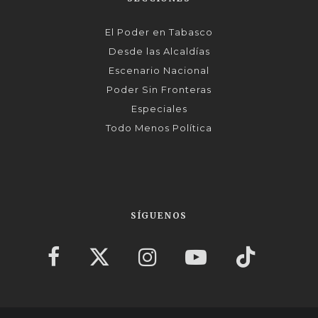
El Poder en Tabasco
Desde las Alcaldías
Escenario Nacional
Poder Sin Fronteras
Especiales
Todo Menos Política
SÍGUENOS