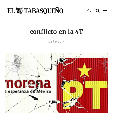
conflicto en la 4T
Latest