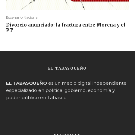
Escenario Nacional
Divorcio anunciado: la fractura entre Morena y el
PT
EL TABASQUEÑO
EL TABASQUEÑO
es un medio digital independiente
especializado en política, gobierno, economía y
poder público en Tabasco.