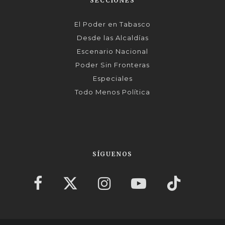
SECCIONES
El Poder en Tabasco
Desde las Alcaldías
Escenario Nacional
Poder Sin Fronteras
Especiales
Todo Menos Política
SÍGUENOS