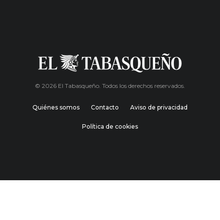
© 2026 El Tabasqueño. Todos los derechos reservados.
Quiénes somos
Contacto
Aviso de privacidad
Política de cookies