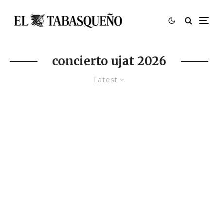
concierto ujat 2026
Latest