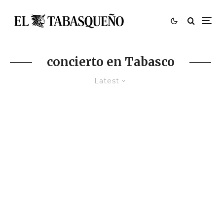
concierto en Tabasco
Latest