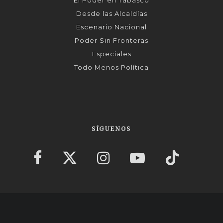
Desde las Alcaldías
Escenario Nacional
Poder Sin Fronteras
Especiales
Todo Menos Política
SÍGUENOS