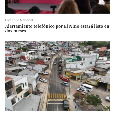
Escenario Nacional
Alertamiento telefónico por El Niño estará listo en
dos meses