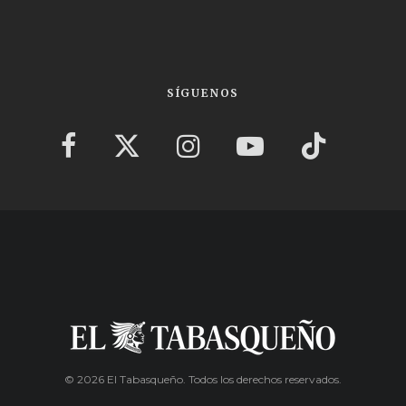
SÍGUENOS
© 2026 El Tabasqueño. Todos los derechos reservados.