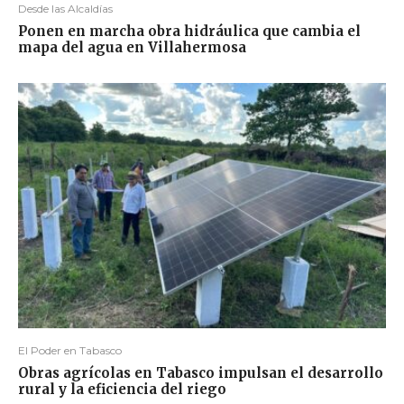
Desde las Alcaldías
Ponen en marcha obra hidráulica que cambia el
mapa del agua en Villahermosa
El Poder en Tabasco
Obras agrícolas en Tabasco impulsan el desarrollo
rural y la eficiencia del riego