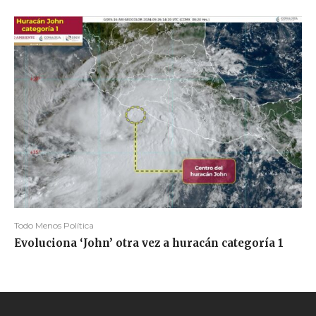
Todo Menos Política
Evoluciona ‘John’ otra vez a huracán categoría 1