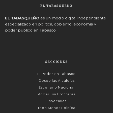
EL TABASQUEÑO
EL TABASQUEÑO
es un medio digital independiente
especializado en política, gobierno, economía y
poder público en Tabasco.
SECCIONES
El Poder en Tabasco
Desde las Alcaldías
Escenario Nacional
Poder Sin Fronteras
Especiales
Todo Menos Política