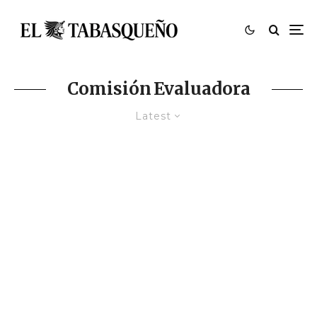
Comisión Evaluadora
Latest