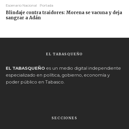
Escenario Nacional
Portada
Blindaje contra traidores: Morena se vacuna y deja
sangrar a Adán
EL TABASQUEÑO
EL TABASQUEÑO
es un medio digital independiente
especializado en política, gobierno, economía y
poder público en Tabasco.
SECCIONES