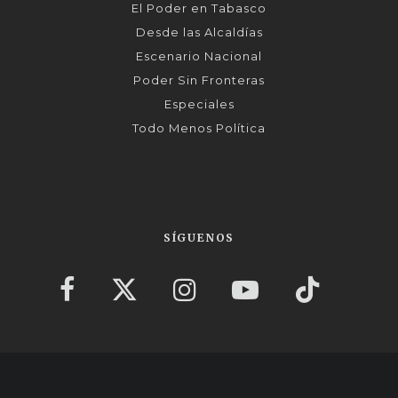
El Poder en Tabasco
Desde las Alcaldías
Escenario Nacional
Poder Sin Fronteras
Especiales
Todo Menos Política
SÍGUENOS