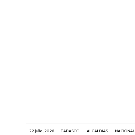
22 julio, 2026
TABASCO
ALCALDÍAS
NACIONAL