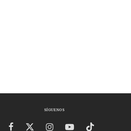
SÍGUENOS