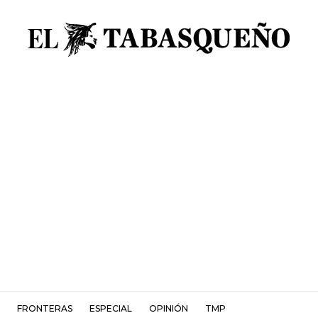
FRONTERAS
ESPECIAL
OPINIÓN
TMP