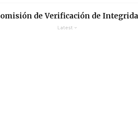
omisión de Verificación de Integrid
Latest