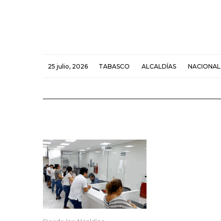
25 julio, 2026
TABASCO
ALCALDÍAS
NACIONAL