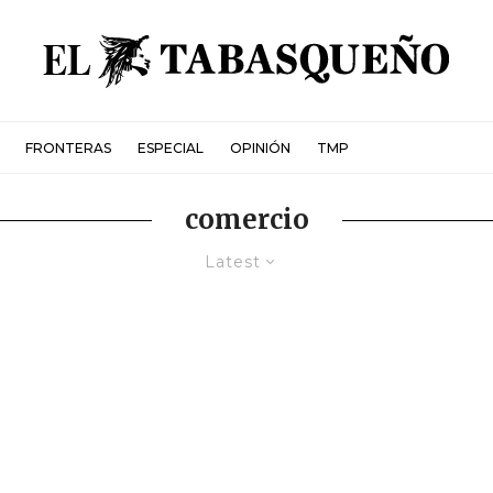
FRONTERAS
ESPECIAL
OPINIÓN
TMP
comercio
Latest