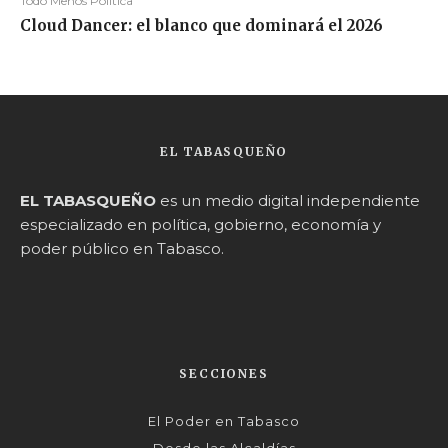
Todo Menos Política
Cloud Dancer: el blanco que dominará el 2026
EL TABASQUEÑO
EL TABASQUEÑO
es un medio digital independiente
especializado en política, gobierno, economía y
poder público en Tabasco.
SECCIONES
El Poder en Tabasco