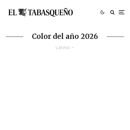
Color del año 2026
Latest