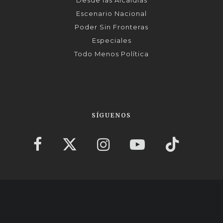
Desde las Alcaldías
Escenario Nacional
Poder Sin Fronteras
Especiales
Todo Menos Política
SÍGUENOS