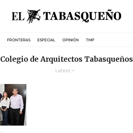
FRONTERAS
ESPECIAL
OPINIÓN
TMP
Colegio de Arquitectos Tabasqueños
Latest