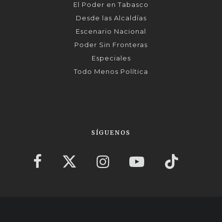
El Poder en Tabasco
Desde las Alcaldías
Escenario Nacional
Poder Sin Fronteras
Especiales
Todo Menos Política
SÍGUENOS