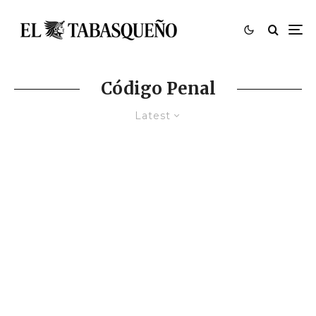
Código Penal
Latest