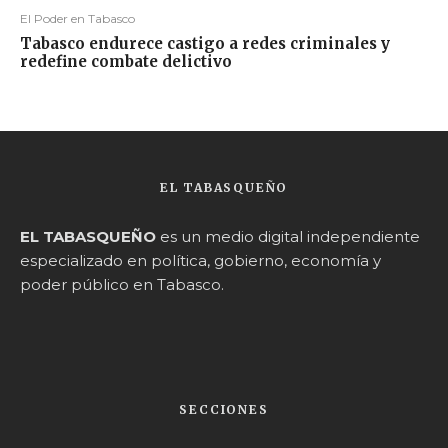
El Poder en Tabasco
Tabasco endurece castigo a redes criminales y
redefine combate delictivo
EL TABASQUEÑO
EL TABASQUEÑO
es un medio digital independiente
especializado en política, gobierno, economía y
poder público en Tabasco.
SECCIONES