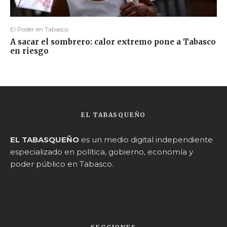
El Poder en Tabasco
A sacar el sombrero: calor extremo pone a Tabasco
en riesgo
EL TABASQUEÑO
EL TABASQUEÑO
es un medio digital independiente
especializado en política, gobierno, economía y
poder público en Tabasco.