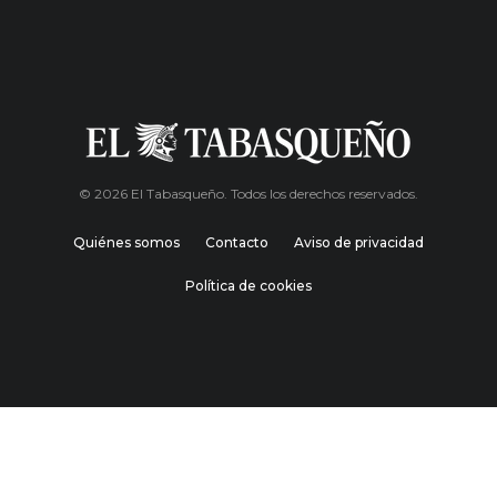
© 2026 El Tabasqueño. Todos los derechos reservados.
Quiénes somos
Contacto
Aviso de privacidad
Política de cookies