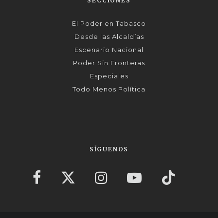
SECCIONES
El Poder en Tabasco
Desde las Alcaldías
Escenario Nacional
Poder Sin Fronteras
Especiales
Todo Menos Política
SÍGUENOS