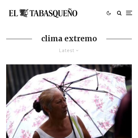
clima extremo
Latest