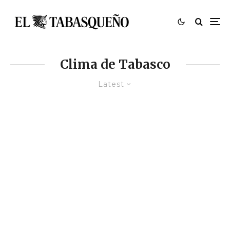
Clima de Tabasco
Latest