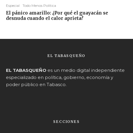
Especial
Todo Menos Política
El pánico amarillo: ¿Por qué el guayacán se
desnuda cuando el calor aprieta?
EL TABASQUEÑO
EL TABASQUEÑO
es un medio digital independiente
especializado en política, gobierno, economía y
poder público en Tabasco.
SECCIONES