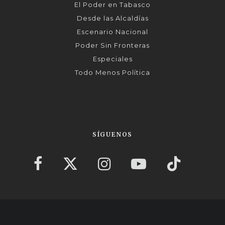
El Poder en Tabasco
Desde las Alcaldías
Escenario Nacional
Poder Sin Fronteras
Especiales
Todo Menos Política
SÍGUENOS