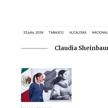
23 julio, 2026
TABASCO
ALCALDÍAS
NACIONAL
Claudia Sheinbaum