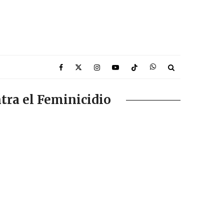
tra el Feminicidio